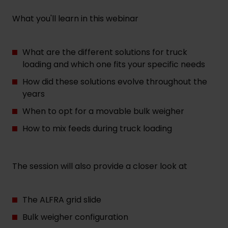
What you'll learn in this webinar
What are the different solutions for truck
loading and which one fits your specific needs
How did these solutions evolve throughout the
years
When to opt for a movable bulk weigher
How to mix feeds during truck loading
The session will also provide a closer look at
The ALFRA grid slide
Bulk weigher configuration