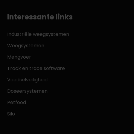
Interessante links
Industriële weegsystemen
Weegsystemen
Mengvoer
Track en trace software
Voedselveiligheid
Doseersystemen
Petfood
Silo