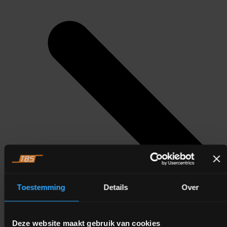
Toestemming
Details
Over
Deze website maakt gebruik van cookies