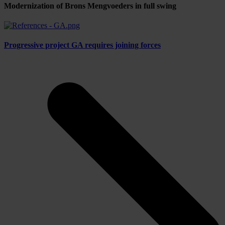
Modernization of Brons Mengvoeders in full swing
Progressive project GA requires joining forces