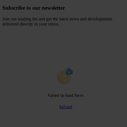
Subscribe to our newsletter
Join our mailing list and get the latest news and developments
delivered directly in your inbox.
Failed to load form
Reload