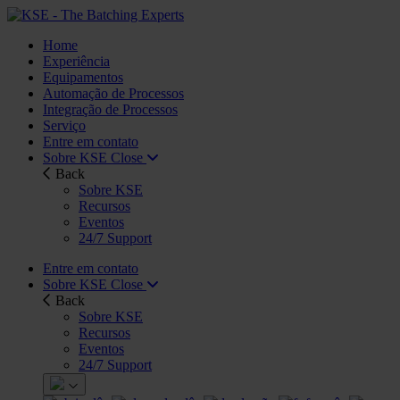
Home
Experiência
Equipamentos
Automação de Processos
Integração de Processos
Serviço
Entre em contato
Sobre KSE
Close
Back
Sobre KSE
Recursos
Eventos
24/7 Support
Entre em contato
Sobre KSE
Close
Back
Sobre KSE
Recursos
Eventos
24/7 Support