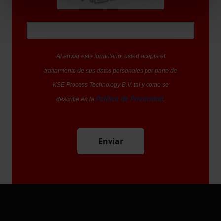
Al enviar este formulario, usted acepta el
tratiamiento de sus datos personales por parte de
KSE Process Technology B.V. tal y como se
Política de Privacidad
describe en la
.
Enviar