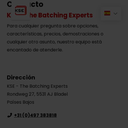
Contacto
KSE - The Batching Experts
Para cualquier pregunta sobre opciones,
características, precios, demostraciones o
cualquier otro asunto, nuestro equipo está
encantado de atenderle.
Dirección
KSE - The Batching Experts
Rondweg 27, 5531 AJ Bladel
Países Bajos
+31 (0)497 383818