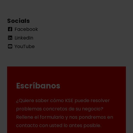
Socials
Facebook
LinkedIn
YouTube
Escríbanos
¿Quiere saber cómo KSE puede resolver
problemas concretos de su negocio?
Rellene el formulario y nos pondremos en
contacto con usted lo antes posible.