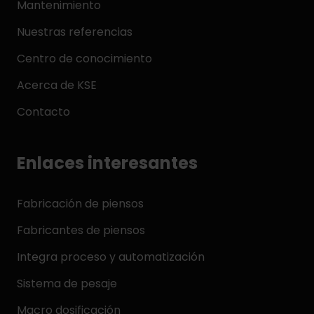
Mantenimiento
Nuestras referencias
Centro de conocimiento
Acerca de KSE
Contacto
Enlaces interesantes
Fabricación de piensos
Fabricantes de piensos
Integra proceso y automatización
Sistema de pesaje
Macro dosificación