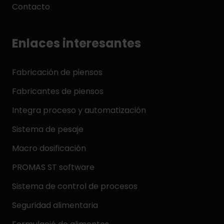
Contacto
Enlaces interesantes
Fabricación de piensos
Fabricantes de piensos
Integra proceso y automatización
Sistema de pesaje
Macro dosificación
PROMAS ST software
Sistema de control de procesos
Seguridad alimentaria