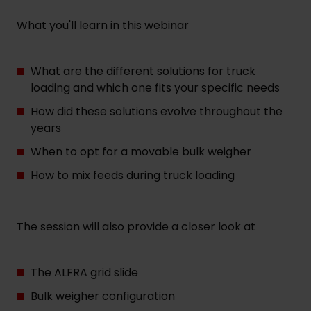
What you'll learn in this webinar
What are the different solutions for truck
loading and which one fits your specific needs
How did these solutions evolve throughout the
years
When to opt for a movable bulk weigher
How to mix feeds during truck loading
The session will also provide a closer look at
The ALFRA grid slide
Bulk weigher configuration