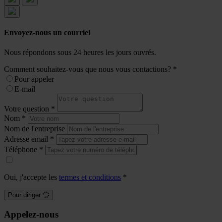
Envoyez-nous un courriel
Nous répondons sous 24 heures les jours ouvrés.
Comment souhaitez-vous que nous vous contactions?
*
Pour appeler
E-mail
Votre question
*
Nom
*
Nom de l'entreprise
Adresse email
*
Téléphone
*
Oui, j'accepte les
termes et conditions
*
Pour diriger
Appelez-nous