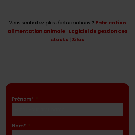
Vous souhaitez plus d'informations ?
Fabrication
alimentation animale
|
Logiciel de gestion des
stocks
|
Silos
Prénom*
Nom*