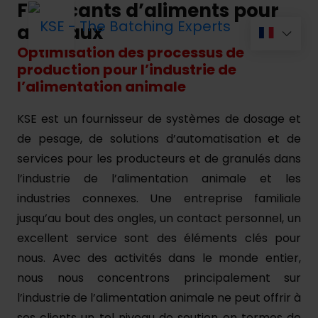
Fabricants d’aliments pour
animaux
Optimisation des processus de
production pour l’industrie de
l’alimentation animale
KSE est un fournisseur de systèmes de dosage et
de pesage, de solutions d’automatisation et de
services pour les producteurs et de granulés dans
l’industrie de l’alimentation animale et les
industries connexes. Une entreprise familiale
jusqu’au bout des ongles, un contact personnel, un
excellent service sont des éléments clés pour
nous. Avec des activités dans le monde entier,
nous nous concentrons principalement sur
l’industrie de l’alimentation animale ne peut offrir à
ses clients un tel niveau de soutien en termes de