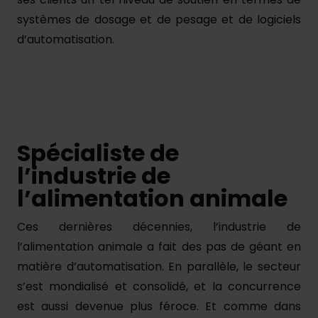
systèmes de dosage et de pesage et de logiciels
d’automatisation.
Spécialiste de
l’industrie de
l’alimentation animale
Ces dernières décennies, l’industrie de
l’alimentation animale a fait des pas de géant en
matière d’automatisation. En parallèle, le secteur
s’est mondialisé et consolidé, et la concurrence
est aussi devenue plus féroce. Et comme dans