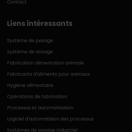
Contact
Liens intéressants
Système de pesage
Système de dosage
Fabrication alimentation animale
Fabricants d'aliments pour animaux
Hygiène alimentaire
Opérations de fabrication
Processus et automatisation
Logiciel d'automatision des processus
Systèmes de pesage industriel