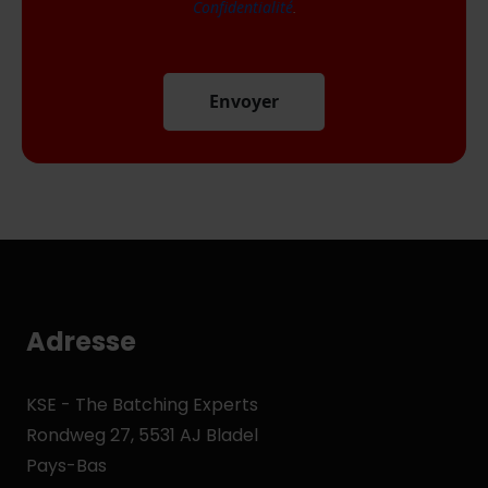
Confidentialité
.
Envoyer
Adresse
KSE - The Batching Experts
Rondweg 27, 5531 AJ Bladel
Pays-Bas