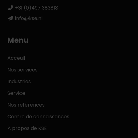
+31 (0)497 383818
info@kse.nl
Menu
Acceuil
Nos services
Industries
Service
Nos références
Centre de connaissances
À propos de KSE