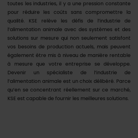
toutes les industries, il y a une pression constante
pour réduire les coûts sans compromettre la
qualité. KSE relève les défis de l’industrie de
l’alimentation animale avec des systèmes et des
solutions sur mesure qui non seulement satisfont
vos besoins de production actuels, mais peuvent
également être mis à niveau de manière rentable
à mesure que votre entreprise se développe.
Devenir un spécialiste de l’industrie de
l’alimentation animale est un choix délibéré. Parce
qu’en se concentrant réellement sur ce marché,
KSE est capable de fournir les meilleures solutions.