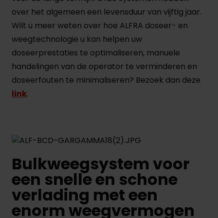
over het algemeen een levensduur van vijftig jaar.
Wilt u meer weten over hoe ALFRA doseer- en
weegtechnologie u kan helpen uw
doseerprestaties te optimaliseren, manuele
handelingen van de operator te verminderen en
doseerfouten te minimaliseren? Bezoek dan deze
link
.
Bulkweegsystem voor
een snelle en schone
verlading met een
enorm weegvermogen