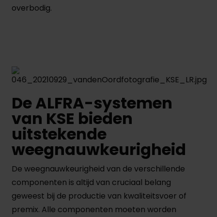
overbodig.
De ALFRA-systemen
van KSE bieden
uitstekende
weegnauwkeurigheid
De weegnauwkeurigheid van de verschillende
componenten is altijd van cruciaal belang
geweest bij de productie van kwaliteitsvoer of
premix. Alle componenten moeten worden