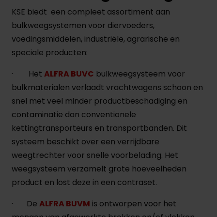
KSE biedt een compleet assortiment aan
bulkweegsystemen voor diervoeders,
voedingsmiddelen, industriële, agrarische en
speciale producten:
· Het
ALFRA BUVC
bulkweegsysteem voor
bulkmaterialen verlaadt vrachtwagens schoon en
snel met veel minder productbeschadiging en
contaminatie dan conventionele
kettingtransporteurs en transportbanden. Dit
systeem beschikt over een verrijdbare
weegtrechter voor snelle voorbelading. Het
weegsysteem verzamelt grote hoeveelheden
product en lost deze in een contraset.
· De
ALFRA BUVM
is ontworpen voor het