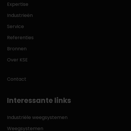
Expertise
Industrieën
Service
Referenties
Bronnen
Over KSE
Contact
Interessante links
Industriële weegsystemen
Weegsystemen