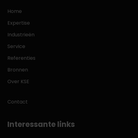
Home
Expertise
Industrieën
Service
Referenties
Bronnen
Over KSE
Contact
Interessante links