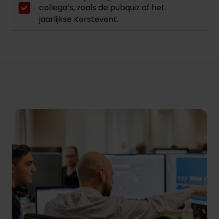
collega’s, zoals de pubquiz of het
jaarlijkse Kerstevent.