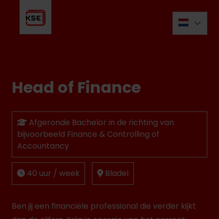
Head of Finance
Afgeronde Bachelor in de richting van
bijvoorbeeld Finance & Controlling of
Accountancy
40 uur / week
Bladel
Ben jij een financiële professional die verder kijkt