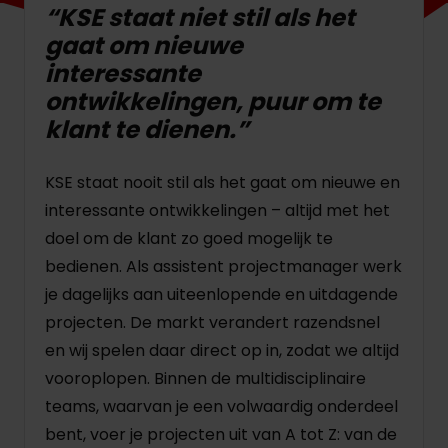
“KSE staat niet stil als het
gaat om nieuwe
interessante
ontwikkelingen, puur om te
klant te dienen.”
KSE staat nooit stil als het gaat om nieuwe en
interessante ontwikkelingen – altijd met het
doel om de klant zo goed mogelijk te
bedienen. Als assistent projectmanager werk
je dagelijks aan uiteenlopende en uitdagende
projecten. De markt verandert razendsnel
en wij spelen daar direct op in, zodat we altijd
vooroplopen. Binnen de multidisciplinaire
teams, waarvan je een volwaardig onderdeel
bent, voer je projecten uit van A tot Z: van de