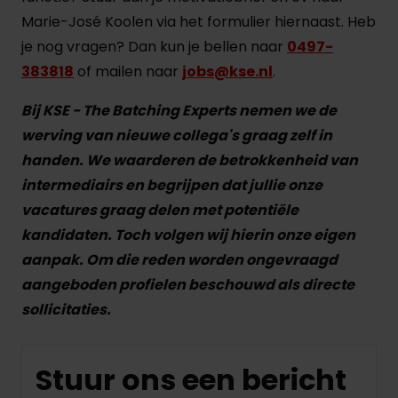
Marie-José Koolen via het formulier hiernaast. Heb
je nog vragen? Dan kun je bellen naar
0497-
383818
of mailen naar
jobs@kse.nl
.
Bij KSE - The Batching Experts nemen we de
werving van nieuwe collega's graag zelf in
handen. We waarderen de betrokkenheid van
intermediairs en begrijpen dat jullie onze
vacatures graag delen met potentiële
kandidaten. Toch volgen wij hierin onze eigen
aanpak. Om die reden worden ongevraagd
aangeboden profielen beschouwd als directe
sollicitaties.
Stuur ons een bericht