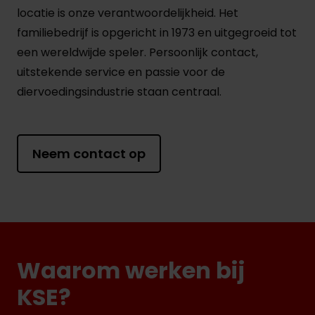
locatie is onze verantwoordelijkheid. Het
familiebedrijf is opgericht in 1973 en uitgegroeid tot
een wereldwijde speler. Persoonlijk contact,
uitstekende service en passie voor de
diervoedingsindustrie staan centraal.
Neem contact op
Waarom werken bij
KSE?