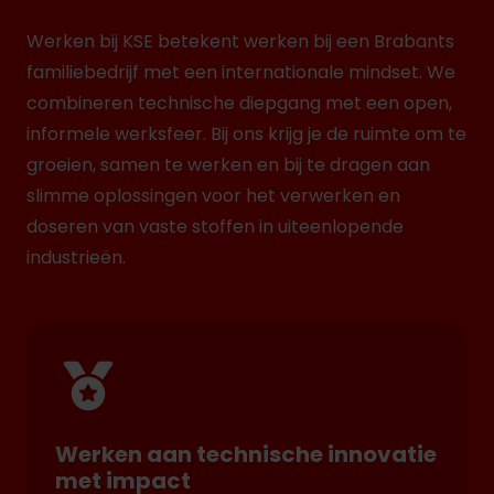
Werken bij KSE betekent werken bij een Brabants
familiebedrijf met een internationale mindset. We
combineren technische diepgang met een open,
informele werksfeer. Bij ons krijg je de ruimte om te
groeien, samen te werken en bij te dragen aan
slimme oplossingen voor het verwerken en
doseren van vaste stoffen in uiteenlopende
industrieën.
Werken aan technische innovatie
met impact