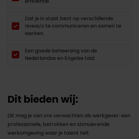
efficiëntie.
Dat je in staat bent op verschillende
niveau's te communiceren en samen te
werken.
Een goede beheersing van de
Nederlandse en Engelse taal.
Dit bieden wij:
Dit mag je van ons verwachten als werkgever: een
professionele, betrokken en stimulerende
werkomgeving waar je talent telt: