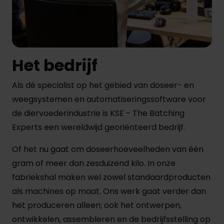
Het bedrijf
Als dé specialist op het gebied van doseer- en
weegsystemen en automatiseringssoftware voor
de diervoederindustrie is KSE - The Batching
Experts een wereldwijd georiënteerd bedrijf.
Of het nu gaat om doseerhoeveelheden van één
gram of meer dan zesduizend kilo. In onze
fabriekshal maken wel zowel standaardproducten
als machines op maat. Ons werk gaat verder dan
het produceren alleen; ook het ontwerpen,
ontwikkelen, assembleren en de bedrijfsstelling op