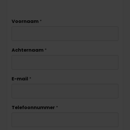
Voornaam
*
Achternaam
*
E-mail
*
Telefoonnummer
*