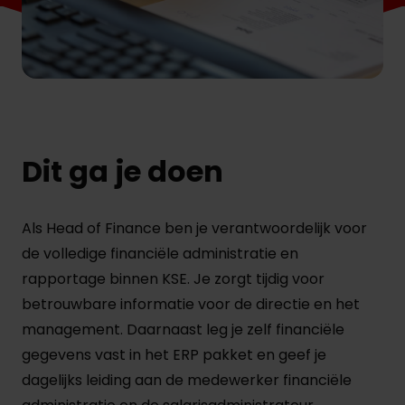
Dit ga je doen
Als Head of Finance ben je verantwoordelijk voor
de volledige financiële administratie en
rapportage binnen KSE. Je zorgt tijdig voor
betrouwbare informatie voor de directie en het
management. Daarnaast leg je zelf financiële
gegevens vast in het ERP pakket en geef je
dagelijks leiding aan de medewerker financiële