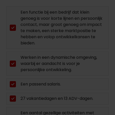
Een functie bij een bedrijf dat klein
genoeg is voor korte lijnen en persoonlijk
contact, maar groot genoeg om impact
te maken, een sterke marktpositie te
hebben en volop ontwikkelkansen te
bieden.
Werken in een dynamische omgeving,
waarbij er aandacht is voor je
persoonlijke ontwikkeling.
Een passend salaris.
27 vakantiedagen en 13 ADV-dagen.
Een aantal gezellige activiteiten met