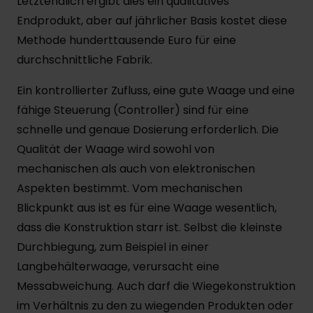
Letztendlich ergibt dies ein qualitatives
Endprodukt, aber auf jährlicher Basis kostet diese
Methode hunderttausende Euro für eine
durchschnittliche Fabrik.
Ein kontrollierter Zufluss, eine gute Waage und eine
fähige Steuerung (Controller) sind für eine
schnelle und genaue Dosierung erforderlich. Die
Qualität der Waage wird sowohl von
mechanischen als auch von elektronischen
Aspekten bestimmt. Vom mechanischen
Blickpunkt aus ist es für eine Waage wesentlich,
dass die Konstruktion starr ist. Selbst die kleinste
Durchbiegung, zum Beispiel in einer
Langbehälterwaage, verursacht eine
Messabweichung. Auch darf die Wiegekonstruktion
im Verhältnis zu den zu wiegenden Produkten oder