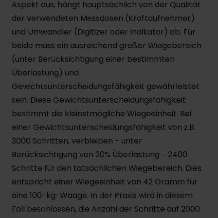
Aspekt aus, hängt hauptsächlich von der Qualität
der verwendeten Messdosen (Kraftaufnehmer)
und Umwandler (Digitizer oder Indikator) ab. Für
beide muss ein ausreichend großer Wiegebereich
(unter Berücksichtigung einer bestimmten
Überlastung) und
Gewichtsunterscheidungsfähigkeit gewährleistet
sein. Diese Gewichtsunterscheidungsfähigkeit
bestimmt die kleinstmögliche Wiegeeinheit. Bei
einer Gewichtsunterscheidungsfähigkeit von z.B.
3000 Schritten, verbleiben - unter
Berücksichtigung von 20% Überlastung - 2400
Schritte für den tatsächlichen Wiegebereich. Dies
entspricht einer Wiegeeinheit von 42 Gramm für
eine 100-kg-Waage. In der Praxis wird in diesem
Fall beschlossen, die Anzahl der Schritte auf 2000