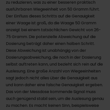
zu reduzieren, was zu einer besseren praktisch
ausführbaren Wiegeeinheit von 50 Gramm führt.
Der Einfluss dieses Schritts auf die Genauigkeit
einer Waage ist groß, da die Waage 50 Gramm
anzeigt bei einem tatsächlichen Gewicht von 26-
75 Gramm. Die potenzielle Abweichung auf die
Dosierung beträgt daher einen halben Schritt.
Diese Abweichung ist unabhängig von der
Dosierungsabweichung, die noch in der Dosierung
selbst auftreten kann, und bezieht sich rein auf die
Auslesung. Eine große Anzahl von Wiegeeinheiten
sagt jedoch nicht alles über die Genauigkeit aus
und kann daher eine falsche Genauigkeit ergeben.
Das von der Messdose kommende Signal muss
auch genügend stabil sein, um die Auslesung genau
zu machen. Es macht keinen Sinn, beispielsweise