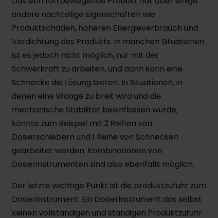
Das sich fortbewegende Produkt hat aber einige
andere nachteilige Eigenschaften wie
Produktschäden, höheren Energieverbrauch und
Verdichtung des Produkts. In manchen Situationen
ist es jedoch nicht möglich, nur mit der
Schwerkraft zu arbeiten, und dann kann eine
Schnecke die Lösung bieten. In Situationen, in
denen eine Waage zu breit wird und die
mechanische Stabilität beeinflussen würde,
könnte zum Beispiel mit 2 Reihen von
Dosierschiebern und 1 Reihe von Schnecken
gearbeitet werden. Kombinationen von
Dosierinstrumenten sind also ebenfalls möglich.
Der letzte wichtige Punkt ist die produktzufuhr zum
Dosierinstrument. Ein Dosierinstrument das selbst
keinen vollständigen und ständigen Produktzufuhr