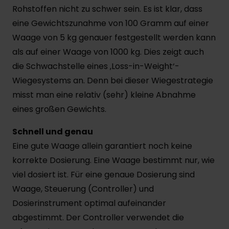
Rohstoffen nicht zu schwer sein. Es ist klar, dass
eine Gewichtszunahme von 100 Gramm auf einer
Waage von 5 kg genauer festgestellt werden kann
als auf einer Waage von 1000 kg. Dies zeigt auch
die Schwachstelle eines ‚Loss-in-Weight‘-
Wiegesystems an. Denn bei dieser Wiegestrategie
misst man eine relativ (sehr) kleine Abnahme
eines großen Gewichts.
Schnell und genau
Eine gute Waage allein garantiert noch keine
korrekte Dosierung. Eine Waage bestimmt nur, wie
viel dosiert ist. Für eine genaue Dosierung sind
Waage, Steuerung (Controller) und
Dosierinstrument optimal aufeinander
abgestimmt. Der Controller verwendet die