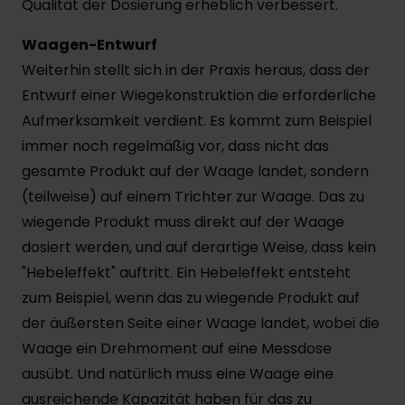
Qualität der Dosierung erheblich verbessert.
Waagen-Entwurf
Weiterhin stellt sich in der Praxis heraus, dass der
Entwurf einer Wiegekonstruktion die erforderliche
Aufmerksamkeit verdient. Es kommt zum Beispiel
immer noch regelmäßig vor, dass nicht das
gesamte Produkt auf der Waage landet, sondern
(teilweise) auf einem Trichter zur Waage. Das zu
wiegende Produkt muss direkt auf der Waage
dosiert werden, und auf derartige Weise, dass kein
"Hebeleffekt" auftritt. Ein Hebeleffekt entsteht
zum Beispiel, wenn das zu wiegende Produkt auf
der äußersten Seite einer Waage landet, wobei die
Waage ein Drehmoment auf eine Messdose
ausübt. Und natürlich muss eine Waage eine
ausreichende Kapazität haben für das zu