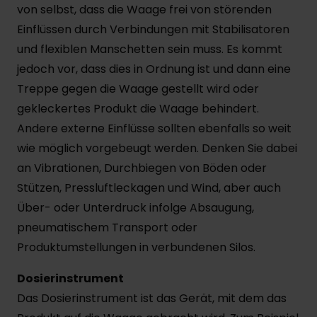
von selbst, dass die Waage frei von störenden
Einflüssen durch Verbindungen mit Stabilisatoren
und flexiblen Manschetten sein muss. Es kommt
jedoch vor, dass dies in Ordnung ist und dann eine
Treppe gegen die Waage gestellt wird oder
gekleckertes Produkt die Waage behindert.
Andere externe Einflüsse sollten ebenfalls so weit
wie möglich vorgebeugt werden. Denken Sie dabei
an Vibrationen, Durchbiegen von Böden oder
Stützen, Pressluftleckagen und Wind, aber auch
Über- oder Unterdruck infolge Absaugung,
pneumatischem Transport oder
Produktumstellungen in verbundenen Silos.
Dosierinstrument
Das Dosierinstrument ist das Gerät, mit dem das