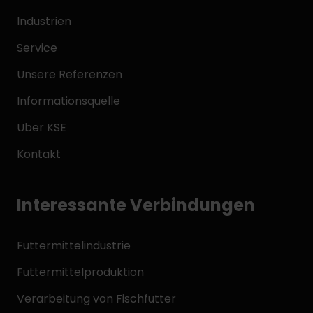
Industrien
Service
Unsere Referenzen
Informationsquelle
Über KSE
Kontakt
Interessante Verbindungen
Futtermittelindustrie
Futtermittelproduktion
Verarbeitung von Fischfutter