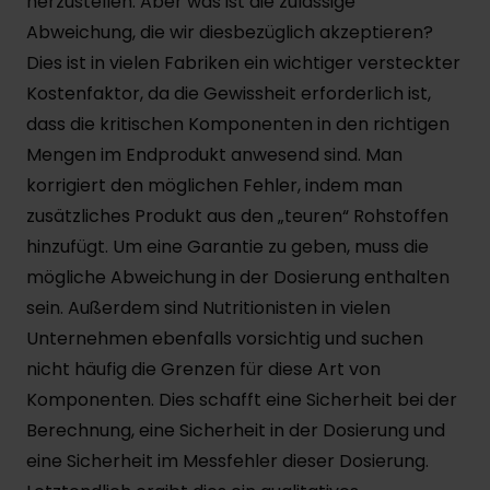
herzustellen. Aber was ist die zulässige
Abweichung, die wir diesbezüglich akzeptieren?
Dies ist in vielen Fabriken ein wichtiger versteckter
Kostenfaktor, da die Gewissheit erforderlich ist,
dass die kritischen Komponenten in den richtigen
Mengen im Endprodukt anwesend sind. Man
korrigiert den möglichen Fehler, indem man
zusätzliches Produkt aus den „teuren“ Rohstoffen
hinzufügt. Um eine Garantie zu geben, muss die
mögliche Abweichung in der Dosierung enthalten
sein. Außerdem sind Nutritionisten in vielen
Unternehmen ebenfalls vorsichtig und suchen
nicht häufig die Grenzen für diese Art von
Komponenten. Dies schafft eine Sicherheit bei der
Berechnung, eine Sicherheit in der Dosierung und
eine Sicherheit im Messfehler dieser Dosierung.