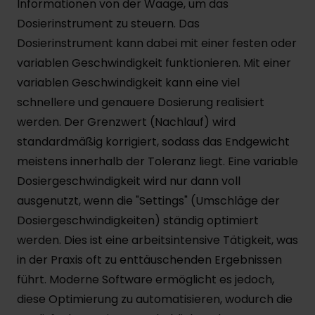
Informationen von der Waage, um das
Dosierinstrument zu steuern. Das
Dosierinstrument kann dabei mit einer festen oder
variablen Geschwindigkeit funktionieren. Mit einer
variablen Geschwindigkeit kann eine viel
schnellere und genauere Dosierung realisiert
werden. Der Grenzwert (Nachlauf) wird
standardmäßig korrigiert, sodass das Endgewicht
meistens innerhalb der Toleranz liegt. Eine variable
Dosiergeschwindigkeit wird nur dann voll
ausgenutzt, wenn die "Settings" (Umschläge der
Dosiergeschwindigkeiten) ständig optimiert
werden. Dies ist eine arbeitsintensive Tätigkeit, was
in der Praxis oft zu enttäuschenden Ergebnissen
führt. Moderne Software ermöglicht es jedoch,
diese Optimierung zu automatisieren, wodurch die