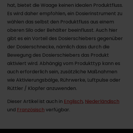
hat, bietet die Waage keinen idealen Produktfluss.
Es wird daher empfohlen, ein Dosierinstrument zu
wählen das selbst den Produktfluss aus einem
oberen Silo oder Behälter beeinflusst. Auch hier
gibt es ein Vorteil des Dosierschiebers gegenüber
der Dosierschnecke, nämlich dass durch die
Bewegung des Dosierschiebers das Produkt
aktiviert wird. Abhängig vom Produkttyp kann es
auch erforderlich sein, zusätzliche Maßnahmen
wie Aktivierungsbälge, Rührwerke, Luftpulse oder
Rüttler / Klopfer anzuwenden.
Dieser Artikel ist auch in
Englisch
,
Niederländisch
und
Französisch
verfügbar.