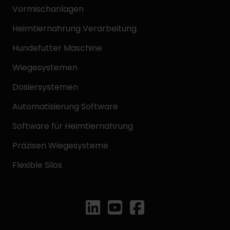
Vormischanlagen
Heimtiernahrung Verarbeitung
Hundefutter Maschine
Wiegesystemen
Dosiersystemen
Automatisierung Software
Software für Heimtiernahrung
Präzisen Wiegesysteme
Flexible Silos