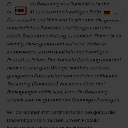
Eine korrekte Dosierung von Rohstoffen ist der
erste Schritt zu einem hochwertigen Endprodukt.
Die Rezeptur und Nährwert bestimmen die genau
erforderlichen Rohstoffe und Mengen, um eine
ideale Zusammenstellung zu erhalten. Daher ist es
wichtig, diese genau und auf reine Weise zu
kombinieren, um ein qualitativ hochwertiges
Produkt zu liefern. Eine korrekte Dosierung erfordert
nicht nur eine gute Waage, sondern auch ein
geeignetes Dosierinstrument und eine adäquate
Steuerung (Controller). Nur wenn diese drei
Bedingungen erfüllt sind, kann die Dosierung
schnell und mit garantierter Genauigkeit erfolgen.
Wir berechnen mit Dezimalstellen wie genau die
Dosierungen sein müssen, um ein Produkt