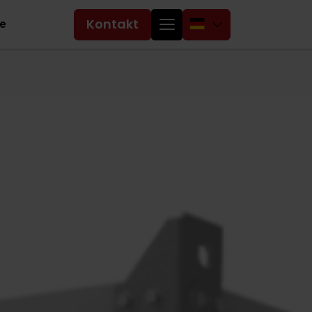
Kontakt
ce