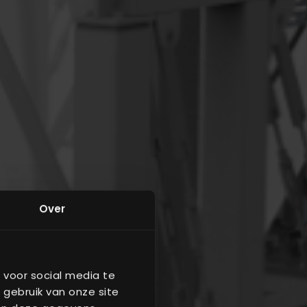
Over
 voor social media te
 gebruik van onze site