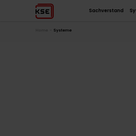
Sachverstand
Sy
Home
Systeme